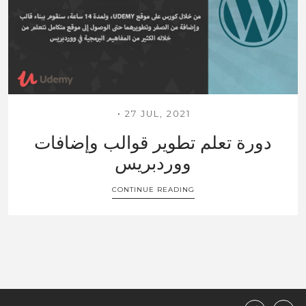
27 JUL, 2021
دورة تعلم تطوير قوالب وإضافات
ووردبريس
CONTINUE READING